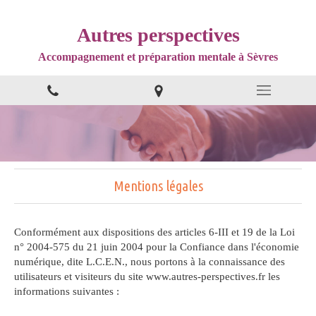
Autres perspectives
Accompagnement et préparation mentale à Sèvres
Mentions légales
Conformément aux dispositions des articles 6-III et 19 de la Loi
n° 2004-575 du 21 juin 2004 pour la Confiance dans l'économie
numérique, dite L.C.E.N., nous portons à la connaissance des
utilisateurs et visiteurs du site www.autres-perspectives.fr les
informations suivantes :