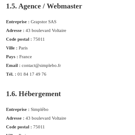
1.5. Agence / Webmaster
Entreprise :
Grapstor SAS
Adresse :
43 boulevard Voltaire
Code postal :
75011
Ville :
Paris
Pays :
France
Email :
contact@simplebo.fr
Tél. :
01 84 17 49 76
1.6. Hébergement
Entreprise :
Simplébo
Adresse :
43 boulevard Voltaire
Code postal :
75011