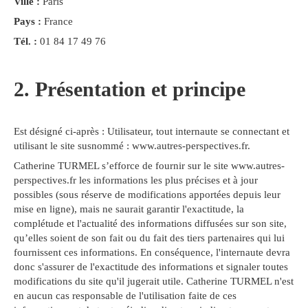
Ville :
Paris
Pays :
France
Tél. :
01 84 17 49 76
2. Présentation et principe
Est désigné ci-après : Utilisateur, tout internaute se connectant et
utilisant le site susnommé : www.autres-perspectives.fr.
Catherine TURMEL s’efforce de fournir sur le site www.autres-
perspectives.fr les informations les plus précises et à jour
possibles (sous réserve de modifications apportées depuis leur
mise en ligne), mais ne saurait garantir l'exactitude, la
complétude et l'actualité des informations diffusées sur son site,
qu’elles soient de son fait ou du fait des tiers partenaires qui lui
fournissent ces informations. En conséquence, l'internaute devra
donc s'assurer de l'exactitude des informations et signaler toutes
modifications du site qu'il jugerait utile. Catherine TURMEL n'est
en aucun cas responsable de l'utilisation faite de ces