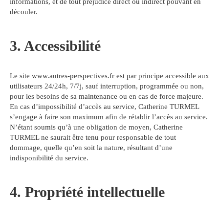
informations, et de tout préjudice direct ou indirect pouvant en
découler.
3. Accessibilité
Le site www.autres-perspectives.fr est par principe accessible aux
utilisateurs 24/24h, 7/7j, sauf interruption, programmée ou non,
pour les besoins de sa maintenance ou en cas de force majeure.
En cas d’impossibilité d’accès au service, Catherine TURMEL
s’engage à faire son maximum afin de rétablir l’accès au service.
N’étant soumis qu’à une obligation de moyen, Catherine
TURMEL ne saurait être tenu pour responsable de tout
dommage, quelle qu’en soit la nature, résultant d’une
indisponibilité du service.
4. Propriété intellectuelle