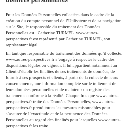
Pour les Données Personnelles collectées dans le cadre de la
création du compte personnel de l’Utilisateur et de sa navigation
sur le Site, le responsable du traitement des Données
Personnelles est : Catherine TURMEL. www.autres-
perspectives.fr est représenté par Catherine TURMEL, son
représentant légal.
En tant que responsable du traitement des données qu’il collecte,
www.autres-perspectives.fr s’engage à respecter le cadre des
dispositions légales en vigueur. Il lui appartient notamment au
Client d’établir les finalités de ses traitements de données, de
fournir à ses prospects et clients, à partir de la collecte de leurs
consentements, une information complète sur le traitement de
leurs données personnelles et de maintenir un registre des
traitements conforme à la réalité. Chaque fois que www.autres-
perspectives.fr traite des Données Personnelles, www.autres-
perspectives.fr prend toutes les mesures raisonnables pour
s’assurer de l’exactitude et de la pertinence des Données
Personnelles au regard des finalités pour lesquelles www.autres-
perspectives.fr les traite.