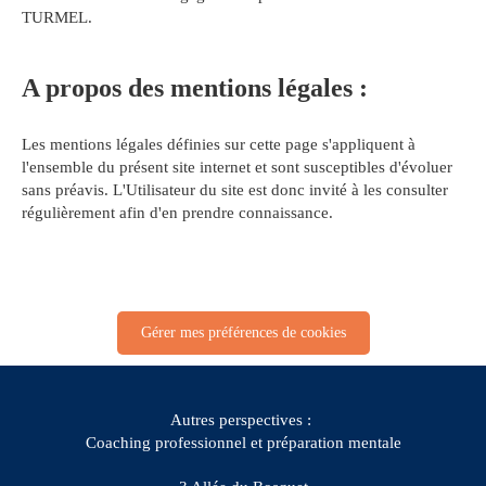
TURMEL.
A propos des mentions légales :
Les mentions légales définies sur cette page s'appliquent à
l'ensemble du présent site internet et sont susceptibles d'évoluer
sans préavis. L'Utilisateur du site est donc invité à les consulter
régulièrement afin d'en prendre connaissance.
Gérer mes préférences de cookies
Autres perspectives :
Coaching professionnel et préparation mentale