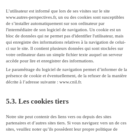
L’utilisateur est informé que lors de ses visites sur le site
www.autres-perspectives.fr, un ou des cookies sont susceptibles
de s’installer automatiquement sur son ordinateur par
l'intermédiaire de son logiciel de navigation. Un cookie est un
bloc de données qui ne permet pas d'identifier l'utilisateur, mais
qui enregistre des informations relatives à la navigation de celui-
ci sur le site. Il contient plusieurs données qui sont stockées sur
votre ordinateur dans un simple fichier texte auquel un serveur
accède pour lire et enregistrer des informations.
Le paramétrage du logiciel de navigation permet d’informer de la
présence de cookie et éventuellement, de la refuser de la manière
décrite à l’adresse suivante :
www.cnil.fr
.
5.3. Les cookies tiers
Notre site peut contenir des liens vers ou depuis des sites
partenaires et d’autres sites tiers. Si vous naviguez vers un de ces
sites, veuillez noter qu’ils possèdent leur propre politique de