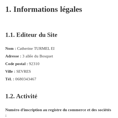
1. Informations légales
1.1. Editeur du Site
Nom :
Catherine TURMEL EI
Adresse :
3 allée du Bosquet
Code postal :
92310
Ville :
SEVRES
Tél. :
0680343467
1.2. Activité
Numéro d'inscription au registre du commerce et des sociétés
: