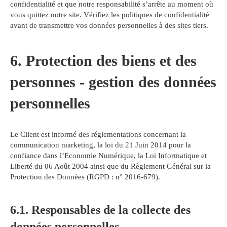
confidentialité et que notre responsabilité s’arrête au moment où
vous quittez notre site. Vérifiez les politiques de confidentialité
avant de transmettre vos données personnelles à des sites tiers.
6. Protection des biens et des
personnes - gestion des données
personnelles
Le Client est informé des réglementations concernant la
communication marketing, la loi du 21 Juin 2014 pour la
confiance dans l’Economie Numérique, la Loi Informatique et
Liberté du 06 Août 2004 ainsi que du Règlement Général sur la
Protection des Données (RGPD : n° 2016-679).
6.1. Responsables de la collecte des
données personnelles