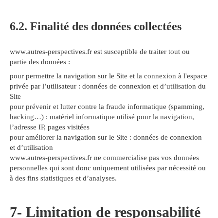
6.2. Finalité des données collectées
www.autres-perspectives.fr est susceptible de traiter tout ou
partie des données :
pour permettre la navigation sur le Site et la connexion à l'espace
privée par l’utilisateur : données de connexion et d’utilisation du
Site
pour prévenir et lutter contre la fraude informatique (spamming,
hacking…) : matériel informatique utilisé pour la navigation,
l’adresse IP, pages visitées
pour améliorer la navigation sur le Site : données de connexion
et d’utilisation
www.autres-perspectives.fr ne commercialise pas vos données
personnelles qui sont donc uniquement utilisées par nécessité ou
à des fins statistiques et d’analyses.
7- Limitation de responsabilité