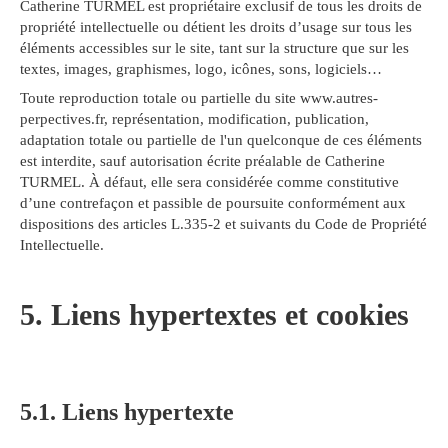
Catherine TURMEL est propriétaire exclusif de tous les droits de
propriété intellectuelle ou détient les droits d’usage sur tous les
éléments accessibles sur le site, tant sur la structure que sur les
textes, images, graphismes, logo, icônes, sons, logiciels…
Toute reproduction totale ou partielle du site www.autres-
perpectives.fr, représentation, modification, publication,
adaptation totale ou partielle de l'un quelconque de ces éléments
est interdite, sauf autorisation écrite préalable de Catherine
TURMEL. À défaut, elle sera considérée comme constitutive
d’une contrefaçon et passible de poursuite conformément aux
dispositions des articles L.335-2 et suivants du Code de Propriété
Intellectuelle.
5. Liens hypertextes et cookies
5.1. Liens hypertexte