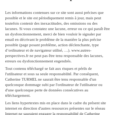
Les informations contenues sur ce site sont aussi précises que
possible et le site est périodiquement remis à jour, mais peut
toutefois contenir des inexactitudes, des omissions ou des
lacunes. Si vous constatez une lacune, erreur ou ce qui paraît être
un dysfonctionnement, merci de bien vouloir le signaler par
email en décrivant le problème de la manière la plus précise
possible (page posant problème, action déclenchante, type
d’ordinateur et de navigateur utilisé, …). www.autres-
perspectives.fr ne peut pas être tenu responsable des lacunes,
erreurs ou dysfonctionnement engendrés.
Tout contenu téléchargé se fait aux risques et périls de
l'utilisateur et sous sa seule responsabilité. Par conséquent,
Catherine TURMEL ne saurait être tenu responsable d'un
quelconque dommage subi par l'ordinateur de l'utilisateur ou
d'une quelconque perte de données consécutives au
téléchargement.
Les liens hypertextes mis en place dans le cadre du présent site
internet en direction d'autres ressources présentes sur le réseau
Internet ne sauraient engager la responsabilité de Catherine