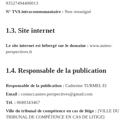
93527494400013
N° TVA intracommunautaire :
Non renseigné
1.3. Site internet
Le site internet est hébergé sur le domaine :
www.autres-
perspectives.fr
1.4. Responsable de la publication
Responsable de la publication :
Catherine TURMEL EI
Email :
contact.autres.perspectives@gmail.com
Tél. :
0680343467
Ville du tribunal de compétence en cas de litige :
[VILLE DU
TRIBUNAL DE COMPÉTENCE EN CAS DE LITIGE]