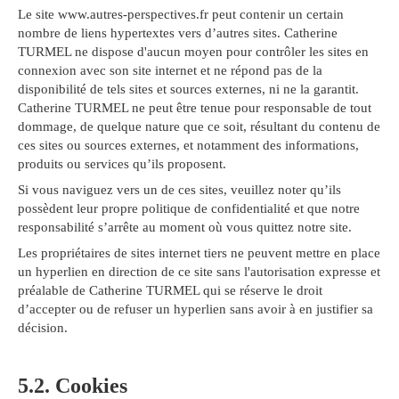
Le site www.autres-perspectives.fr peut contenir un certain
nombre de liens hypertextes vers d’autres sites. Catherine
TURMEL ne dispose d'aucun moyen pour contrôler les sites en
connexion avec son site internet et ne répond pas de la
disponibilité de tels sites et sources externes, ni ne la garantit.
Catherine TURMEL ne peut être tenue pour responsable de tout
dommage, de quelque nature que ce soit, résultant du contenu de
ces sites ou sources externes, et notamment des informations,
produits ou services qu’ils proposent.
Si vous naviguez vers un de ces sites, veuillez noter qu’ils
possèdent leur propre politique de confidentialité et que notre
responsabilité s’arrête au moment où vous quittez notre site.
Les propriétaires de sites internet tiers ne peuvent mettre en place
un hyperlien en direction de ce site sans l'autorisation expresse et
préalable de Catherine TURMEL qui se réserve le droit
d’accepter ou de refuser un hyperlien sans avoir à en justifier sa
décision.
5.2. Cookies