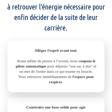
à retrouver l'énergie nécessaire pour
enfin décider de la suite de leur
carrière.
Alléger l'esprit avant tout
.
Avant même de penser à l’avenir, nous
coupons le
pilote automatique
pour déposer "son sac à dos" et
on met de l'ordre dans ce qui tourne en boucle.
Vous retrouvez immédiatement de
l'espace pour
respirer.
Construire une base solide pour agir