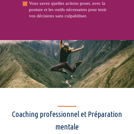
Vous savez quelles actions poser, avec la
posture et les outils nécessaires pour tenir
vos décisions sans culpabiliser.
Coaching professionnel et Préparation
mentale