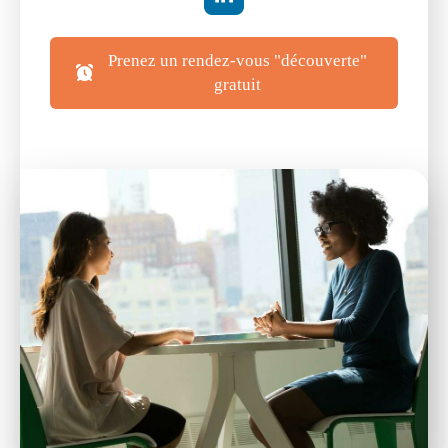
Prenez un rendez-vous "découverte"
gratuit