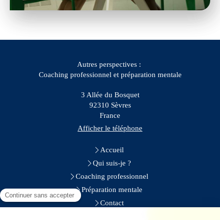
Autres perspectives :
Coaching professionnel et préparation mentale
3 Allée du Bosquet
92310
Sèvres
France
Afficher le téléphone
Accueil
Qui suis-je ?
Coaching professionnel
Préparation mentale
Contact