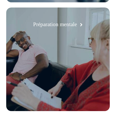
Préparation mentale