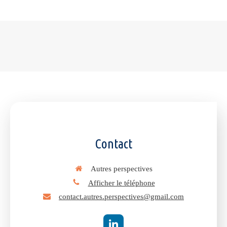
Contact
Autres perspectives
Afficher le téléphone
contact.autres.perspectives@gmail.com