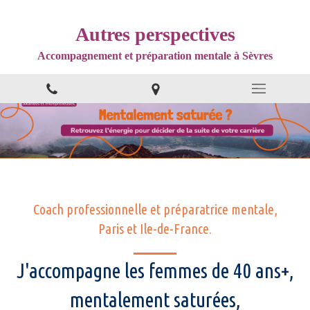
Autres perspectives
Accompagnement et préparation mentale à Sèvres
Coach professionnelle et préparatrice mentale,
Paris et Ile-de-France.
J'accompagne les femmes de 40 ans+,
mentalement saturées,