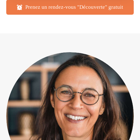
Prenez un rendez-vous "Découverte" gratuit