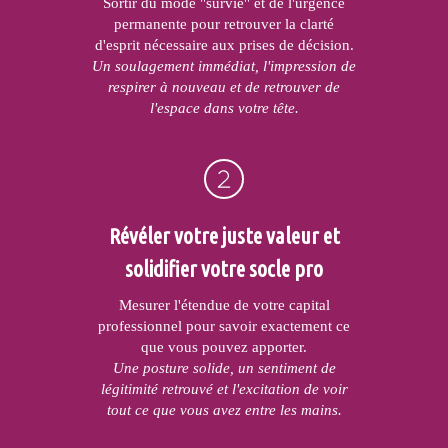
Sortir du mode "survie" et de l'urgence
permanente pour retrouver la clarté
d'esprit nécessaire aux prises de décision.
Un soulagement immédiat, l'impression de
respirer à nouveau et de retrouver de
l'espace dans votre tête.
Révéler votre juste valeur et
solidifier votre socle pro
Mesurer l'étendue de votre capital
professionnel pour savoir exactement ce
que vous pouvez apporter.
Une posture solide, un sentiment de
légitimité retrouvé et l'excitation de voir
tout ce que vous avez entre les mains.