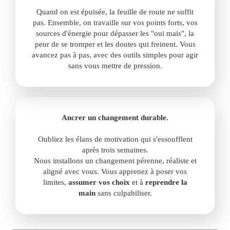
Quand on est épuisée, la feuille de route ne suffit
pas. Ensemble, on travaille sur vos points forts, vos
sources d'énergie pour dépasser les "oui mais", la
peur de se tromper et les doutes qui freinent. Vous
avancez pas à pas, avec des outils simples pour agir
sans vous mettre de pression.
Ancrer un changement durable.
Oubliez les élans de motivation qui s'essoufflent
après trois semaines.
Nous installons un changement pérenne, réaliste et
aligné avec vous. Vous apprenez à poser vos
limites,
assumer vos choix
et à
reprendre la
main
sans culpabiliser.