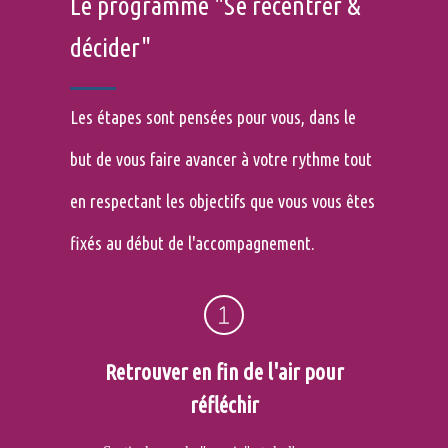
Le programme "Se recentrer &
décider"
Les étapes sont pensées pour vous, dans le
but de vous faire avancer à votre rythme tout
en respectant les objectifs que vous vous êtes
fixés au début de l'accompagnement.
Retrouver en fin de l'air pour
réfléchir