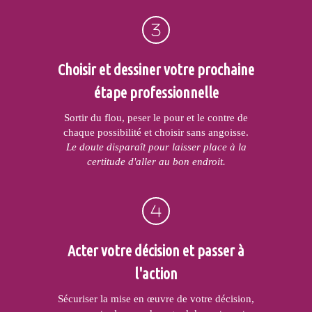
Choisir et dessiner votre prochaine
étape professionnelle
Sortir du flou, peser le pour et le contre de
chaque possibilité et choisir sans angoisse.
Le doute disparaît pour laisser place à la
certitude d'aller au bon endroit.
Acter votre décision et passer à
l'action
Sécuriser la mise en œuvre de votre décision,