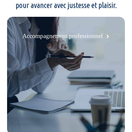
pour avancer avec justesse et plaisir.
Accompagnement professionnel