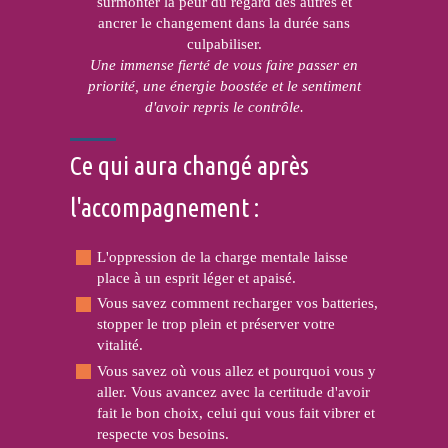
surmonter la peur du regard des autres et
ancrer le changement dans la durée sans
culpabiliser.
Une immense fierté de vous
faire passer en
priorité, une énergie boostée et le sentiment
d'avoir repris le contrôle.
Ce qui aura changé après
l'accompagnement :
L'oppression de la charge mentale laisse
place à un esprit léger et apaisé.
Vous savez comment recharger vos batteries,
stopper le trop plein et préserver votre
vitalité.
Vous savez où vous allez et pourquoi vous y
aller. Vous avancez avec la certitude d'avoir
fait le bon choix, celui qui vous fait vibrer et
respecte vos besoins.